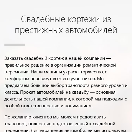
Свадебные кортежи из
престижных автомобилей
Заказать свадебный кортеж в нашей компании —
правильное решение в организации романтической
церемонии. Наши машины украсят торжество, с
комфортом перевезут всех его участников. Мы
предлагаем большой выбор транспорта разного уровня и
класса. Прокат автомобилей на свадьбу — основная
деятельность нашей компании, к которой мы подходим с
особой ответственностью и пониманием.
По желанию клиентов мы можем предоставить
транспорт, полностью подготовленный к свадебной
церемонии. Для украшения автомобилей мы используем