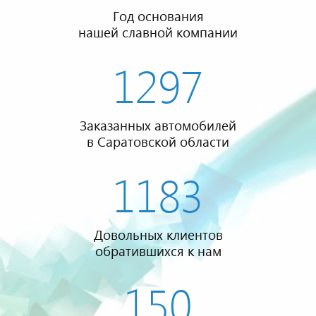
Год основания
нашей славной компании
1297
Заказанных автомобилей
в Саратовской области
1183
Довольных клиентов
обратившихся к нам
150