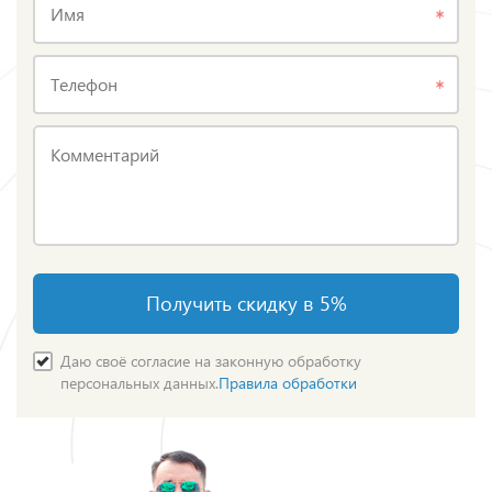
Имя
Телефон
Комментарий
Получить скидку в 5%
Даю своё согласие на законную обработку
персональных данных.
Правила обработки