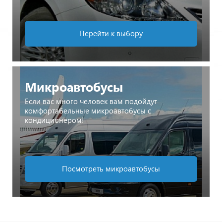
Перейти к выбору
Микроавтобусы
Если вас много человек вам подойдут
комфортабельные микроавтобусы с
кондиционером!
Посмотреть микроавтобусы