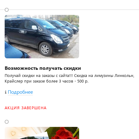
Возможность получать скидки
Получай скидки на заказы с сайта!!! Скидка на лимузины Линкольн,
Крайслер при заказе более 3 часов - 500 р.
Подробнее
АКЦИЯ ЗАВЕРШЕНА