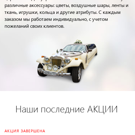
различные аксессуары: цветы, воздушные шары, ленты и
ткань, игрушки, кольца и другие атрибуты. С каждым
заказом мы работаем индивидуально, с учетом
пожеланий своих клиентов.
Наши последние
АКЦИИ
|
АКЦИЯ ЗАВЕРШЕНА