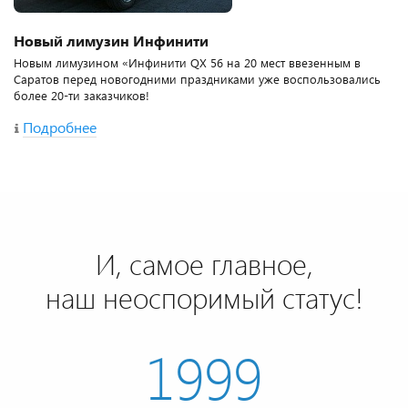
Новый лимузин Инфинити
Новым лимузином «Инфинити QX 56 на 20 мест ввезенным в
Саратов перед новогодними праздниками уже воспользовались
более 20-ти заказчиков!
Подробнее
И, самое главное,
наш неоспоримый статус!
1999