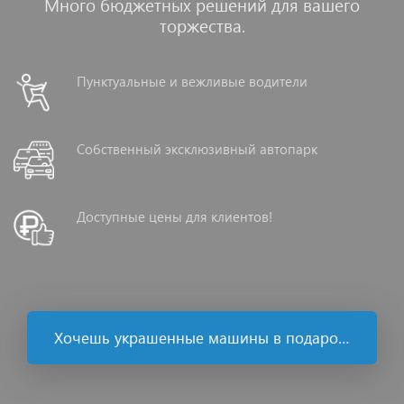
Много бюджетных решений для вашего
торжества.
Пунктуальные и вежливые водители
Собственный эксклюзивный автопарк
Доступные цены для клиентов!
Хочешь украшенные машины в подарок ?