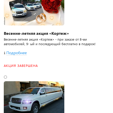
Весенне-летняя акция «Кортеж»
Весенне-летняя акция «Кортеж» - при заказе от 8-ми
автомобилей, 9- ый и последующий бесплатно в подарок!
Подробнее
АКЦИЯ ЗАВЕРШЕНА