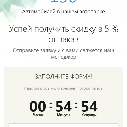
Автомобилей в нашем автопарке
Успей получить скидку в 5 %
от заказ
Отправьте заявку и с вами свяжется наш
менеджер
ЗАПОЛНИТЕ ФОРМУ!
У вас осталось мало времени поторопитесь!
00
54
53
:
:
Часов
Минуты
Секунды