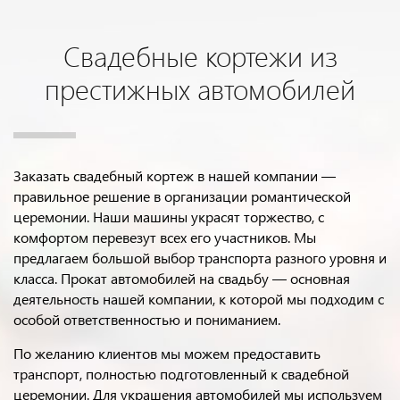
Свадебные кортежи из
престижных автомобилей
Заказать свадебный кортеж в нашей компании —
правильное решение в организации романтической
церемонии. Наши машины украсят торжество, с
комфортом перевезут всех его участников. Мы
предлагаем большой выбор транспорта разного уровня и
класса. Прокат автомобилей на свадьбу — основная
деятельность нашей компании, к которой мы подходим с
особой ответственностью и пониманием.
По желанию клиентов мы можем предоставить
транспорт, полностью подготовленный к свадебной
церемонии. Для украшения автомобилей мы используем