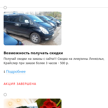
Возможность получать скидки
Получай скидки на заказы с сайта!!! Скидка на лимузины Линкольн,
Крайслер при заказе более 3 часов - 500 р.
Подробнее
АКЦИЯ ЗАВЕРШЕНА