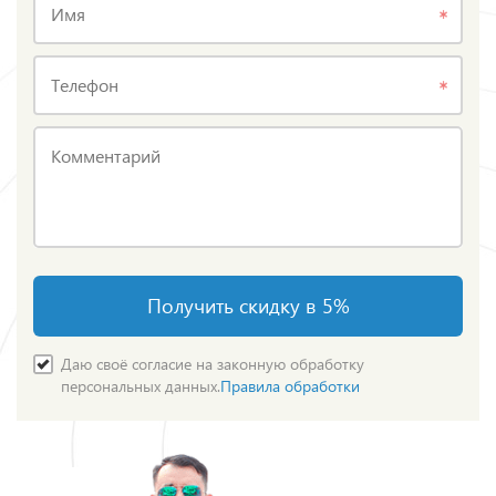
Имя
Телефон
Комментарий
Получить скидку в 5%
Даю своё согласие на законную обработку
персональных данных.
Правила обработки