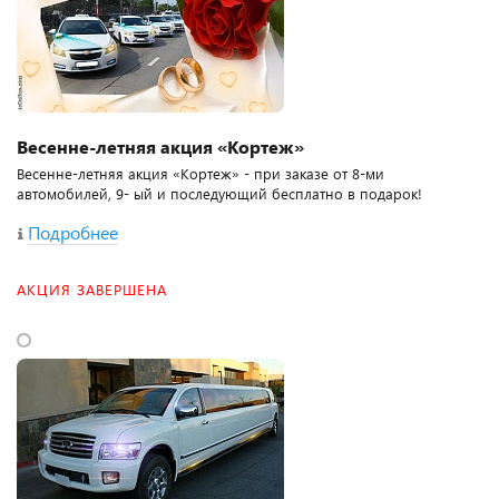
Весенне-летняя акция «Кортеж»
Весенне-летняя акция «Кортеж» - при заказе от 8-ми
автомобилей, 9- ый и последующий бесплатно в подарок!
Подробнее
АКЦИЯ ЗАВЕРШЕНА