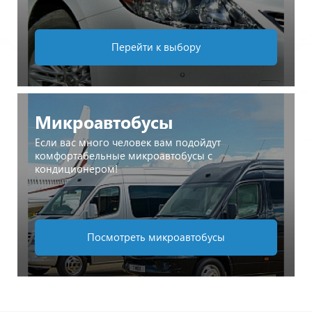
Перейти к выбору
Микроавтобусы
Если вас много человек вам подойдут
комфортабельные микроавтобусы с
кондиционером!
Посмотреть микроавтобусы