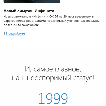
Новый лимузин Инфинити
Новым лимузином «Инфинити QX 56 на 20 мест ввезенным в
Саратов перед новогодними праздниками уже воспользовались
более 20-ти заказчиков!
Подробнее
И, самое главное,
наш неоспоримый статус!
1999