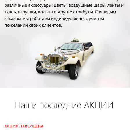
различные аксессуары: цветы, воздушные шары, ленты и
ткань, игрушки, кольца и другие атрибуты. С каждым
заказом мы работаем индивидуально, с учетом
пожеланий своих клиентов.
Наши последние
АКЦИИ
|
АКЦИЯ ЗАВЕРШЕНА