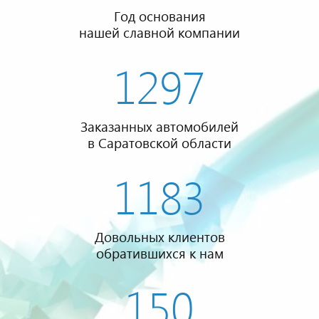
Год основания
нашей славной компании
1297
Заказанных автомобилей
в Саратовской области
1183
Довольных клиентов
обратившихся к нам
150