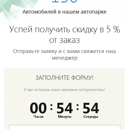
Автомобилей в нашем автопарке
Успей получить скидку в 5 %
от заказ
Отправьте заявку и с вами свяжется наш
менеджер
ЗАПОЛНИТЕ ФОРМУ!
У вас осталось мало времени поторопитесь!
00
54
53
:
:
Часов
Минуты
Секунды