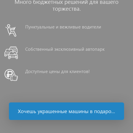
Много бюджетных решений для вашего
торжества.
Пунктуальные и вежливые водители
Собственный эксклюзивный автопарк
Доступные цены для клиентов!
Хочешь украшенные машины в подарок ?