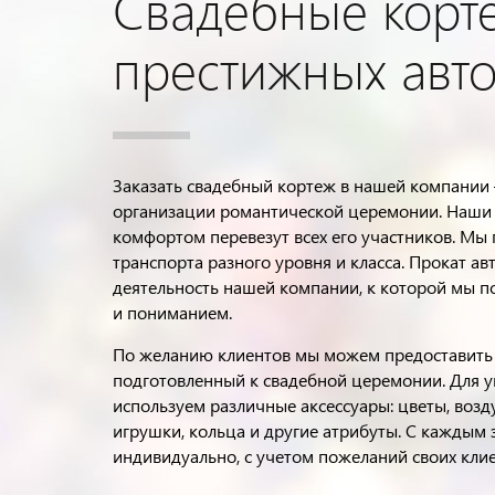
Свадебные корт
престижных авт
Заказать свадебный кортеж в нашей компании
организации романтической церемонии. Наши 
комфортом перевезут всех его участников. Мы
транспорта разного уровня и класса. Прокат а
деятельность нашей компании, к которой мы п
и пониманием.
По желанию клиентов мы можем предоставить 
подготовленный к свадебной церемонии. Для 
используем различные аксессуары: цветы, возд
игрушки, кольца и другие атрибуты. С каждым
индивидуально, с учетом пожеланий своих клие