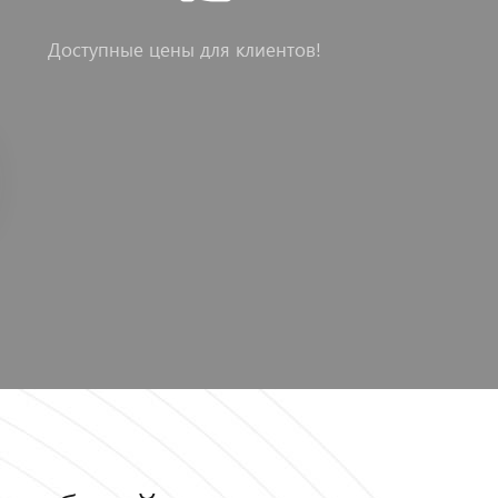
Доступные цены для клиентов!