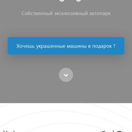
Собственный эксклюзивный автопарк
Хочешь украшенные машины в подарок ?