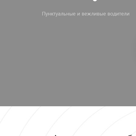
Пунктуальные и вежливые водители